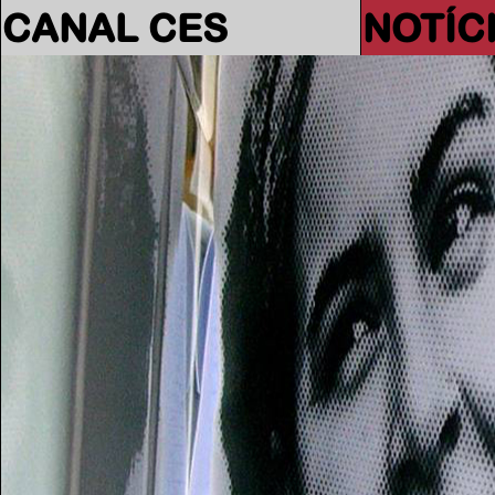
CANAL CES
NOTÍC