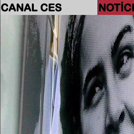
CANAL CES
NOTÍC