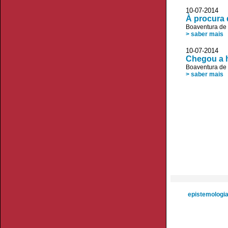
10-07-2014 
À procura 
Boaventura de
> saber mais
10-07-2014
Chegou a 
Boaventura de
> saber mais
epistemologia