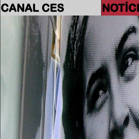
CANAL CES
NOTÍC