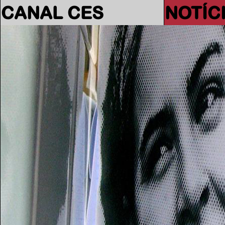
CANAL CES
NOTÍC