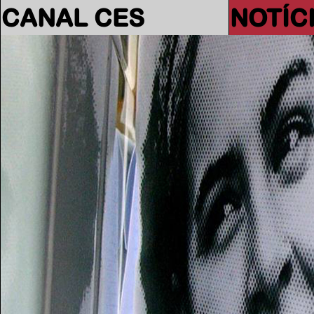
CANAL CES
NOTÍC