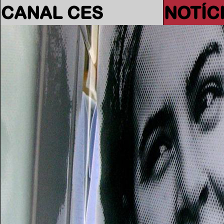
CANAL CES
NOTÍC