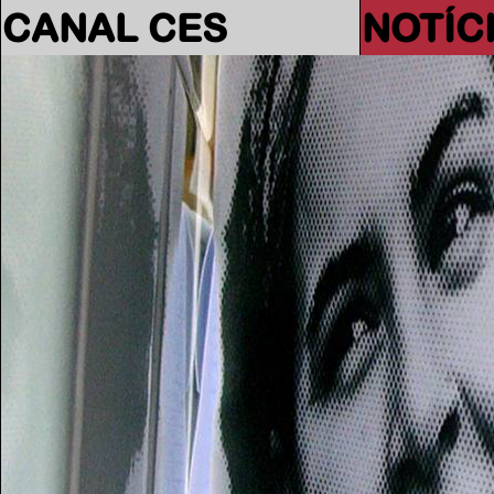
CANAL CES
NOTÍC