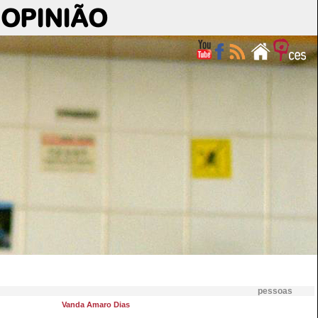
OPINIÃO
pessoas
Vanda Amaro Dias