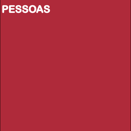
PESSOAS