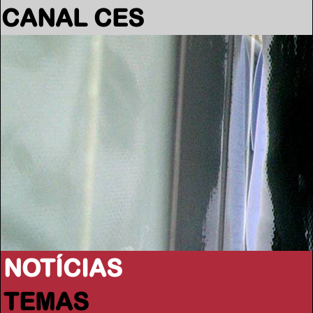
CANAL CES
NOTÍCIAS
TEMAS