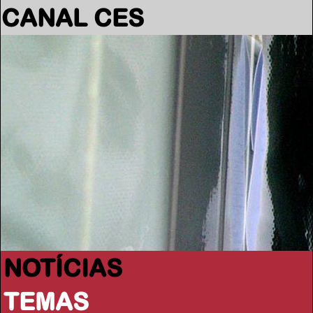
CANAL CES
NOTÍCIAS
TEMAS