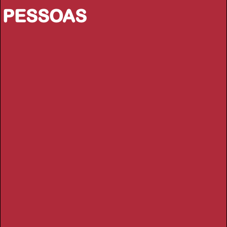
PESSOAS