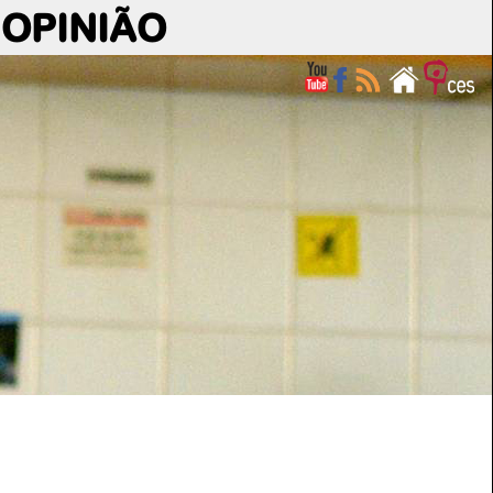
OPINIÃO