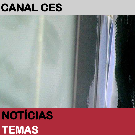
CANAL CES
NOTÍCIAS
TEMAS