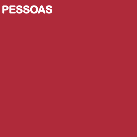
PESSOAS