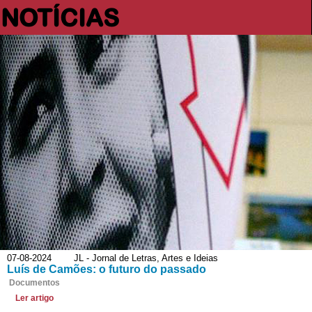
NOTÍCIAS
07-08-2024 JL - Jornal de Letras, Artes e Ideias
Luís de Camões: o futuro do passado
Documentos
Ler artigo