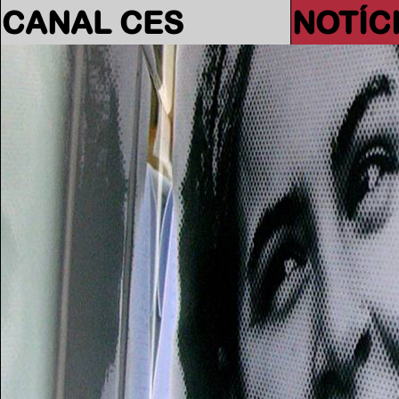
CANAL CES
NOTÍC