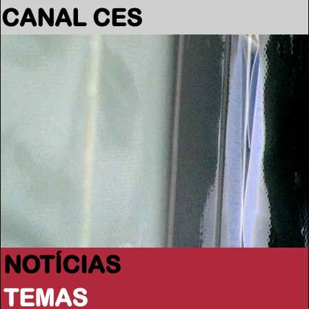
CANAL CES
NOTÍCIAS
TEMAS