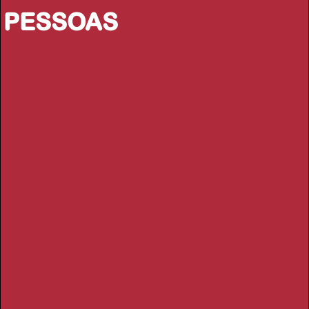
PESSOAS