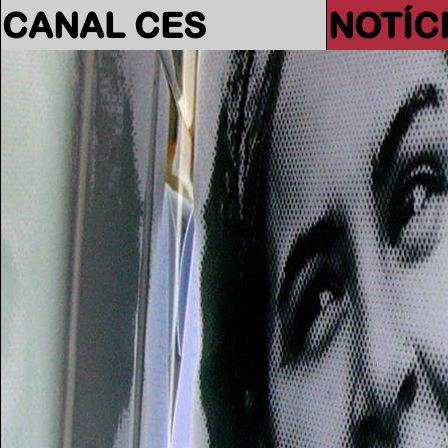
CANAL CES
NOTÍC