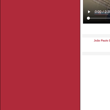
João Paulo 