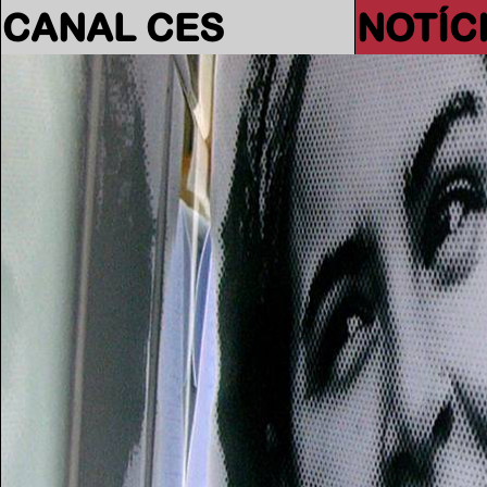
CANAL CES
NOTÍC