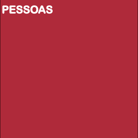
PESSOAS