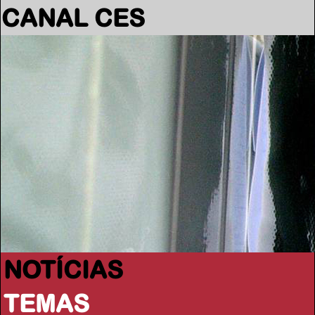
CANAL CES
NOTÍCIAS
TEMAS