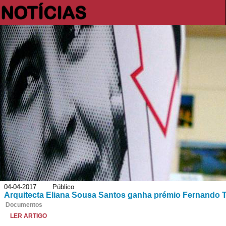
NOTÍCIAS
04-04-2017 Público
Arquitecta Eliana Sousa Santos ganha prémio Fernando 
Documentos
LER ARTIGO