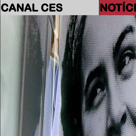
CANAL CES
NOTÍC