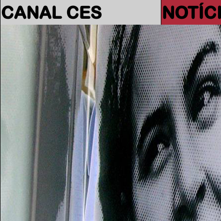
CANAL CES
NOTÍC