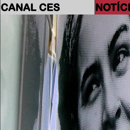
CANAL CES
NOTÍC