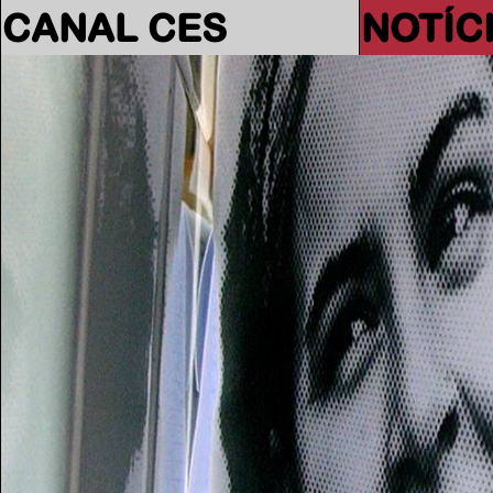
CANAL CES
NOTÍC