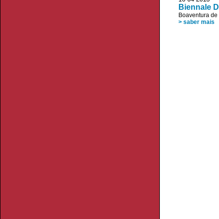
Biennale 
Boaventura de
> saber mais