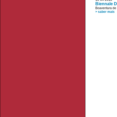
Biennale 
Boaventura de
> saber mais