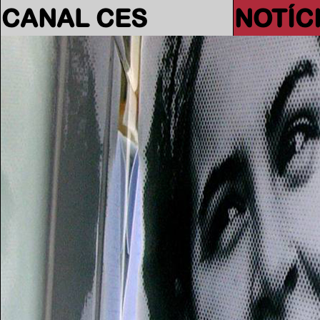
CANAL CES
NOTÍC