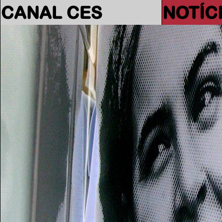
CANAL CES
NOTÍC