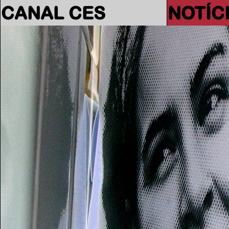
CANAL CES
NOTÍC