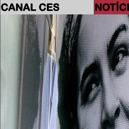
CANAL CES
NOTÍC