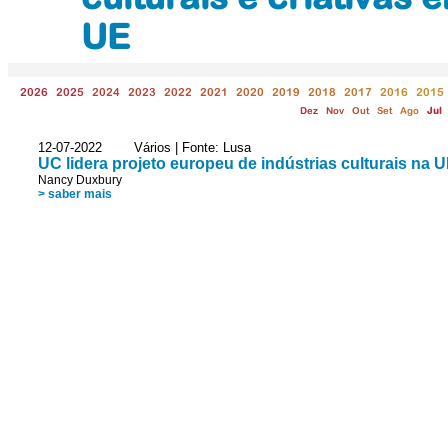
UE
2026
2025
2024
2023
2022
2021
2020
2019
2018
2017
2016
2015
Dez
Nov
Out
Set
Ago
Jul
12-07-2022 Vários | Fonte: Lusa
UC lidera projeto europeu de indústrias culturais na 
Nancy Duxbury
> saber mais