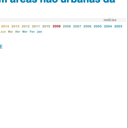
notícias
2014
2013
2012
2011
2010
2009
2008
2007
2006
2005
2004
2003
Jun
Mai
Abr
Mar
Fev
Jan
UE