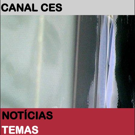
CANAL CES
NOTÍCIAS
TEMAS