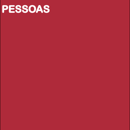
PESSOAS