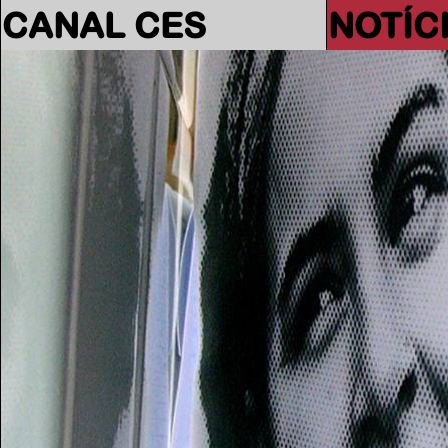
CANAL CES
NOTÍC