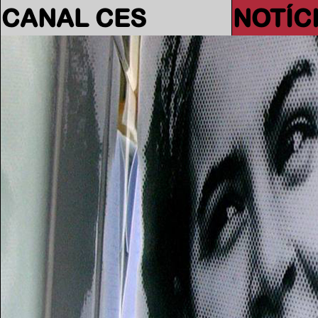
CANAL CES
NOTÍC