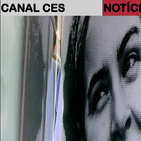
CANAL CES
NOTÍC