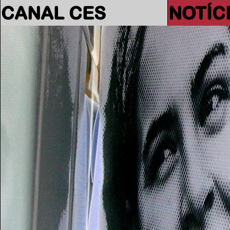
CANAL CES
NOTÍC