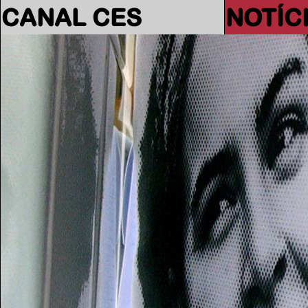
CANAL CES
NOTÍC