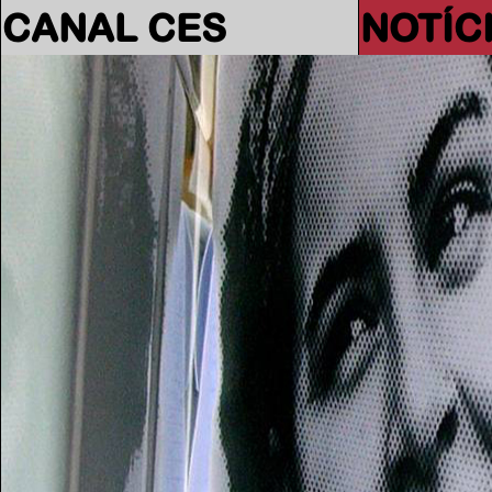
CANAL CES
NOTÍC