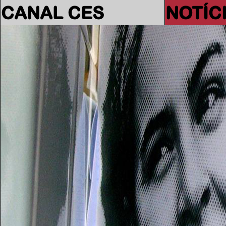
CANAL CES
NOTÍC