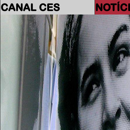
CANAL CES
NOTÍC