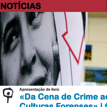
NOTÍCIAS
Apresentação de livro
«Da Cena de Crime ao 
Culturas Forenses» |