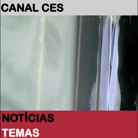
CANAL CES
NOTÍCIAS
TEMAS