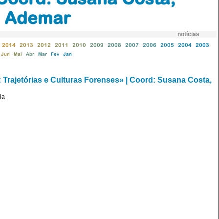
os Ademar
notícias
2014
2013
2012
2011
2010
2009
2008
2007
2006
2005
2004
2003
Jun
Mai
Abr
Mar
Fev
Jan
 Trajetórias e Culturas Forenses» | Coord: Susana Costa,
ia