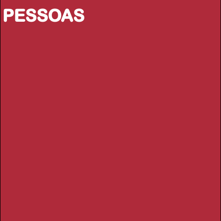
PESSOAS