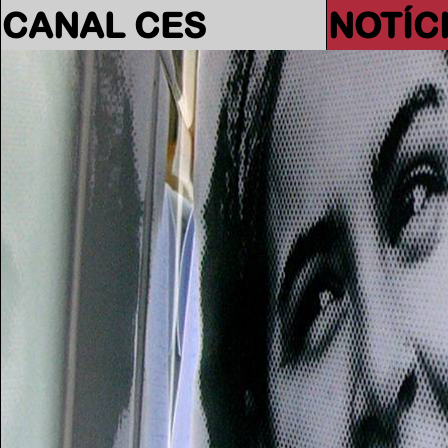
CANAL CES
NOTÍC