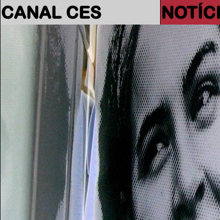
CANAL CES
NOTÍC