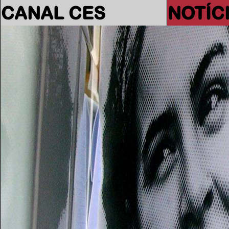
CANAL CES
NOTÍC