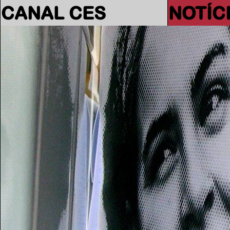
CANAL CES
NOTÍC