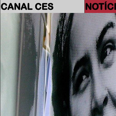
CANAL CES
NOTÍC