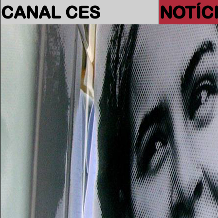
CANAL CES
NOTÍC