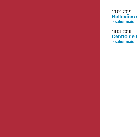
19-09-2019
Reflexões 
> saber mais
18-09-2019 
Centro de 
> saber mais