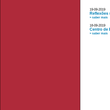
19-09-2019
Reflexões 
> saber mais
18-09-2019 
Centro de 
> saber mais