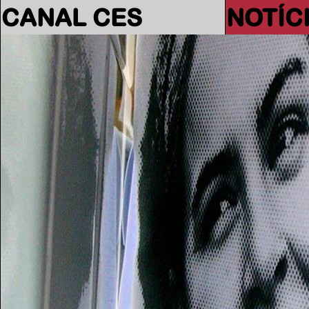
CANAL CES
NOTÍC