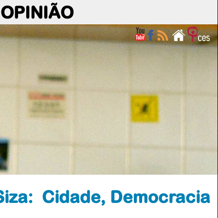
OPINIÃO
Siza: Cidade, Democracia