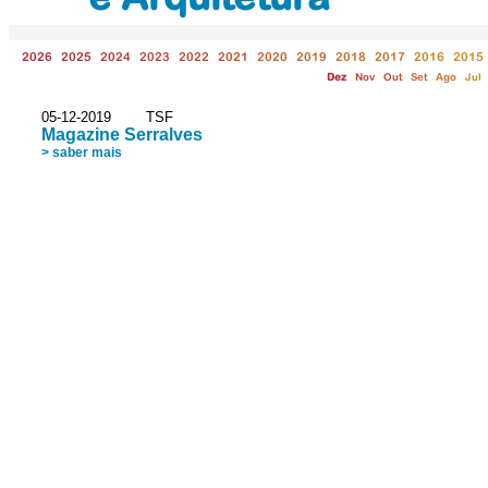
2026
2025
2024
2023
2022
2021
2020
2019
2018
2017
2016
2015
Dez
Nov
Out
Set
Ago
Jul
05-12-2019 TSF
Magazine Serralves
> saber mais