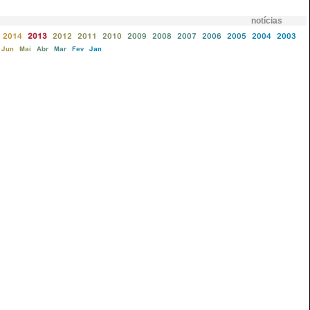
notícias
2014
2013
2012
2011
2010
2009
2008
2007
2006
2005
2004
2003
Jun
Mai
Abr
Mar
Fev
Jan