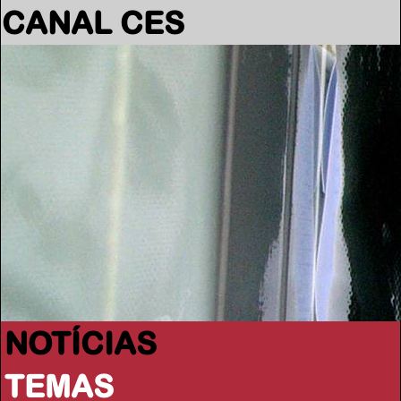
CANAL CES
NOTÍCIAS
TEMAS