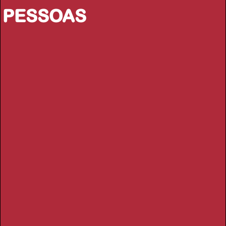
PESSOAS