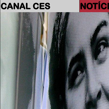
CANAL CES
NOTÍC