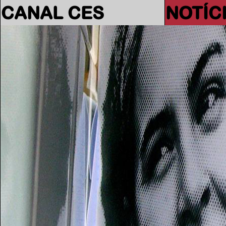
CANAL CES
NOTÍC