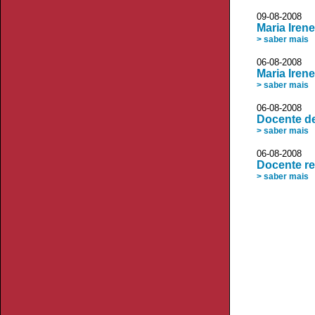
09-08-2008 
Maria Iren
> saber mais
06-08-200
Maria Iren
> saber mais
06-08-2008 
Docente d
> saber mais
06-08-2008 
Docente r
> saber mais