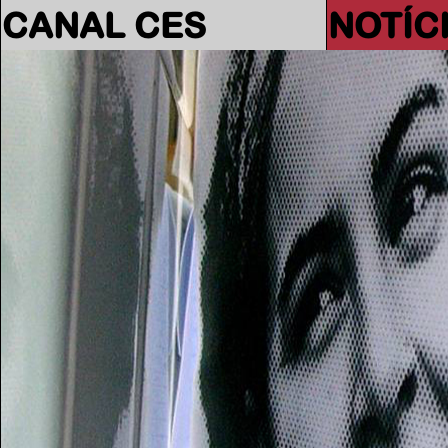
CANAL CES
NOTÍC