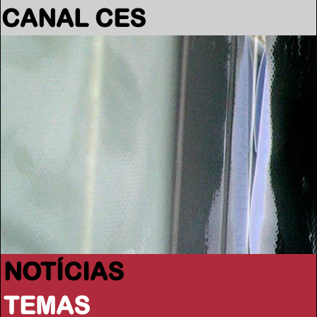
CANAL CES
NOTÍCIAS
TEMAS