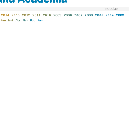
notícias
2014
2013
2012
2011
2010
2009
2008
2007
2006
2005
2004
2003
Jun
Mai
Abr
Mar
Fev
Jan