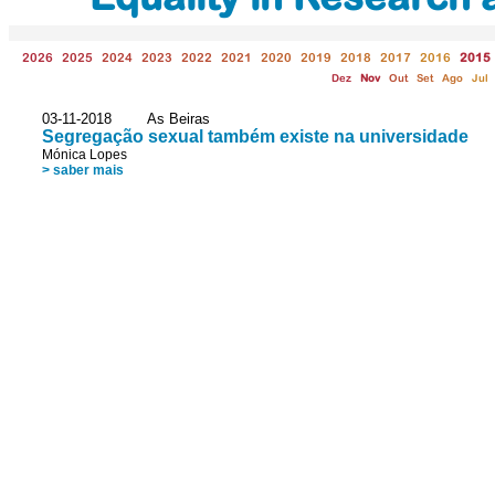
2026
2025
2024
2023
2022
2021
2020
2019
2018
2017
2016
2015
Dez
Nov
Out
Set
Ago
Jul
03-11-2018 As Beiras
Segregação sexual também existe na universidade
Mónica Lopes
> saber mais