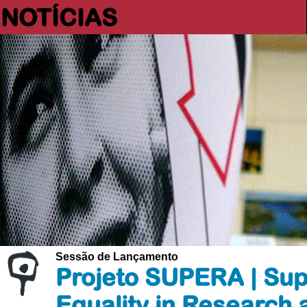
NOTÍCIAS
Sessão de Lançamento
Projeto SUPERA | Sup
Equality in Research