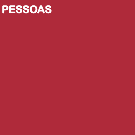
PESSOAS