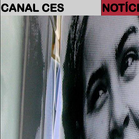
CANAL CES
NOTÍC