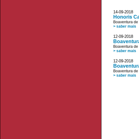
14-09-2018 
Honoris C
Boaventura de
> saber mais
12-09-2018
Boaventura
Boaventura de
> saber mais
12-09-2018 
Boaventur
Boaventura de
> saber mais