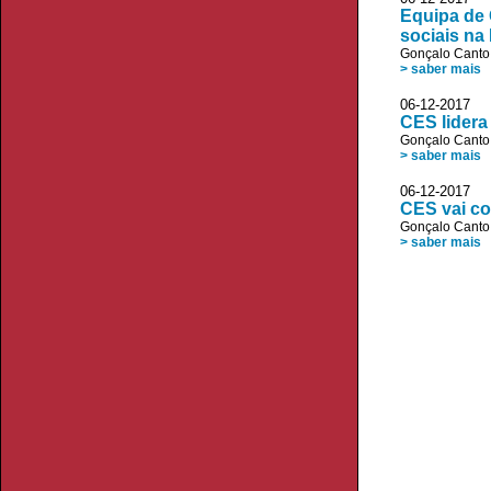
Equipa de 
sociais na
Gonçalo Canto
> saber mais
06-12-2017
CES lidera
Gonçalo Canto
> saber mais
06-12-2017 
CES vai co
Gonçalo Canto
> saber mais