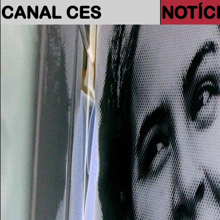
CANAL CES
NOTÍC