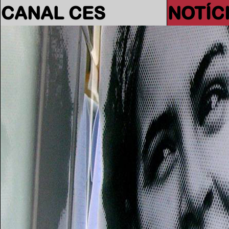
CANAL CES
NOTÍC