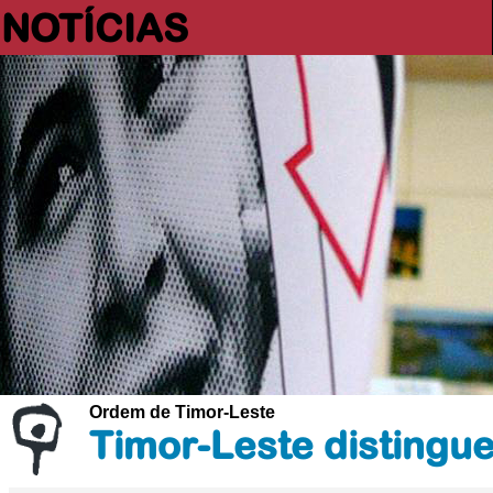
NOTÍCIAS
Ordem de Timor-Leste
Timor-Leste distingu