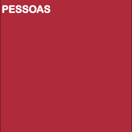
PESSOAS