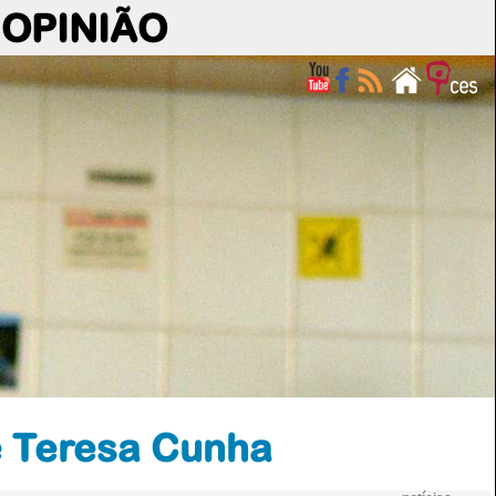
OPINIÃO
e Teresa Cunha