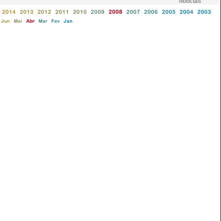
notícias
2014
2013
2012
2011
2010
2009
2008
2007
2006
2005
2004
2003
Jun
Mai
Abr
Mar
Fev
Jan