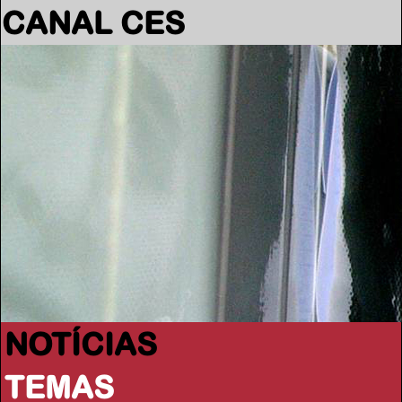
CANAL CES
NOTÍCIAS
TEMAS