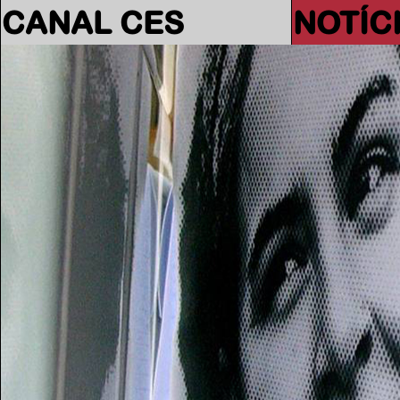
CANAL CES
NOTÍC